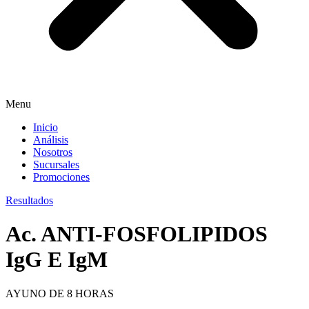
Menu
Inicio
Análisis
Nosotros
Sucursales
Promociones
Resultados
Ac. ANTI-FOSFOLIPIDOS
IgG E IgM
AYUNO DE 8 HORAS