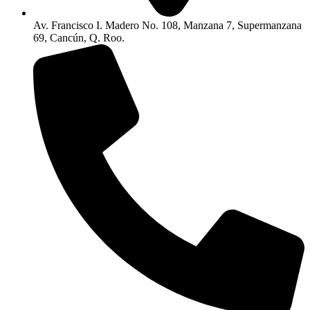
Av. Francisco I. Madero No. 108, Manzana 7, Supermanzana
69, Cancún, Q. Roo.