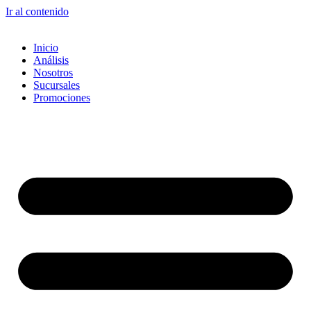
Ir al contenido
Inicio
Análisis
Nosotros
Sucursales
Promociones