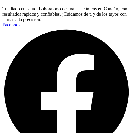
Tu aliado en salud. Laboratorío de análisis clínicos en Cancún, con
resultados rápidos y confiables. ¡Cuidamos de ti y de los tuyos con
la más alta precisión!
Facebook