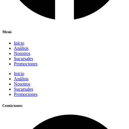
Menú
Inicio
Análisis
Nosotros
Sucursales
Promociones
Inicio
Análisis
Nosotros
Sucursales
Promociones
Contáctanos