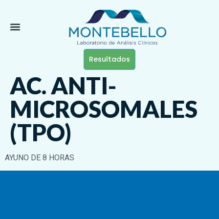
Resultados
AC. ANTI-
MICROSOMALES
(TPO)
AYUNO DE 8 HORAS