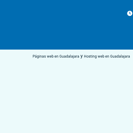
y
Páginas web en Guadalajara
Hosting web en Guadalajara