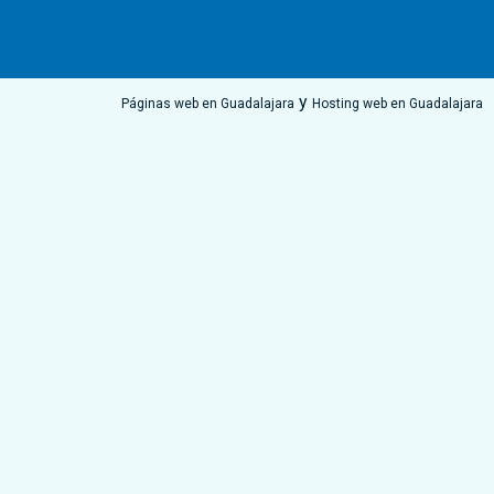
y
Páginas web en Guadalajara
Hosting web en Guadalajara