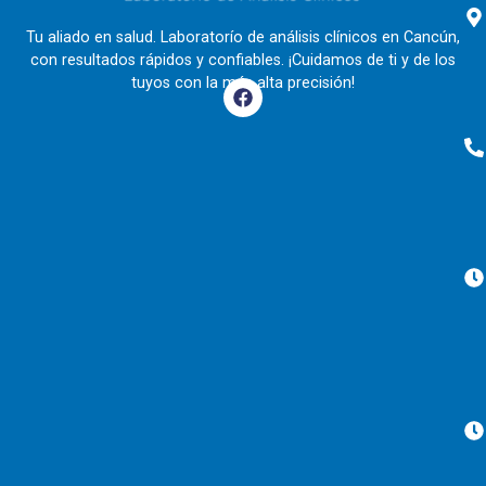
Tu aliado en salud. Laboratorío de análisis clínicos en Cancún,
con resultados rápidos y confiables. ¡Cuidamos de ti y de los
tuyos con la más alta precisión!