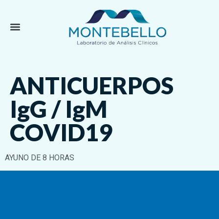
ANTICUERPOS
IgG / IgM
COVID19
AYUNO DE 8 HORAS