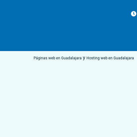
y
Páginas web en Guadalajara
Hosting web en Guadalajara