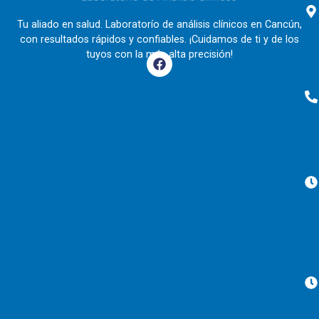
Tu aliado en salud. Laboratorío de análisis clínicos en Cancún,
con resultados rápidos y confiables. ¡Cuidamos de ti y de los
tuyos con la más alta precisión!