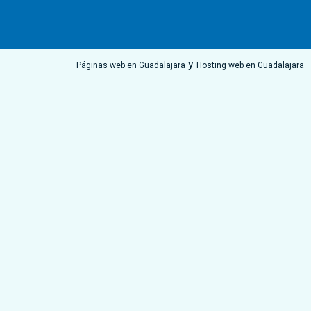
y
Páginas web en Guadalajara
Hosting web en Guadalajara