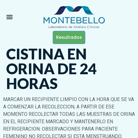
Resultados
CISTINA EN
ORINA DE 24
HORAS
MARCAR UN RECIPIENTE LIMPIO CON LA HORA QUE SE VA
A COMENZAR LA RECOLECCION; A PARTIR DE ESE
MOMENTO RECOLECTAR TODAS LAS MUESTRAS DE ORINA
EN EL RECIPIENTE MARCADO Y MANTENERLO EN
REFRIGERACION. OBSERVACIONES PARA PACIENTE
FEMENINO NO RECOLECTAR SI ESTA MENSTRUANDO.