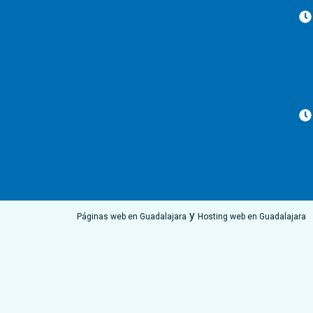
y
Páginas web en Guadalajara
Hosting web en Guadalajara