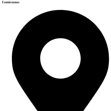
Contáctanos