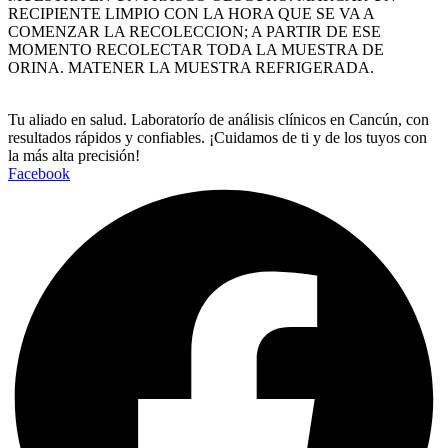
RECIPIENTE LIMPIO CON LA HORA QUE SE VA A
COMENZAR LA RECOLECCION; A PARTIR DE ESE
MOMENTO RECOLECTAR TODA LA MUESTRA DE
ORINA. MATENER LA MUESTRA REFRIGERADA.
Tu aliado en salud. Laboratorío de análisis clínicos en Cancún, con
resultados rápidos y confiables. ¡Cuidamos de ti y de los tuyos con
la más alta precisión!
Facebook