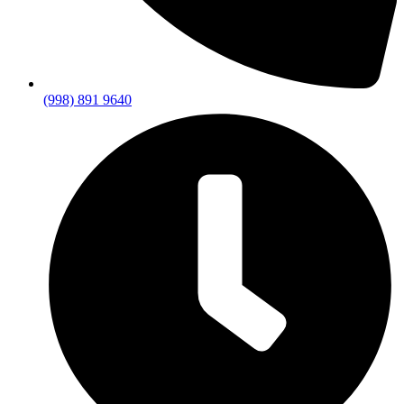
(998) 891 9640