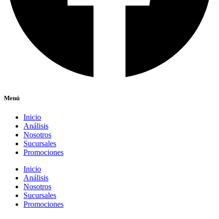
Menú
Inicio
Análisis
Nosotros
Sucursales
Promociones
Inicio
Análisis
Nosotros
Sucursales
Promociones