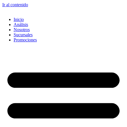
Ir al contenido
Inicio
Análisis
Nosotros
Sucursales
Promociones