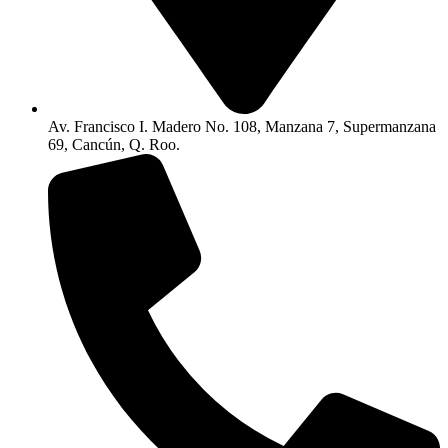
Av. Francisco I. Madero No. 108, Manzana 7, Supermanzana
69, Cancún, Q. Roo.