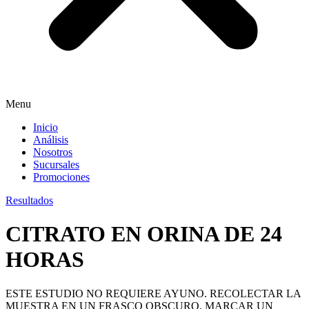
Menu
Inicio
Análisis
Nosotros
Sucursales
Promociones
Resultados
CITRATO EN ORINA DE 24
HORAS
ESTE ESTUDIO NO REQUIERE AYUNO. RECOLECTAR LA
MUESTRA EN UN FRASCO OBSCURO. MARCAR UN