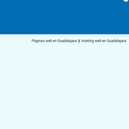
y
Páginas web en Guadalajara
Hosting web en Guadalajara