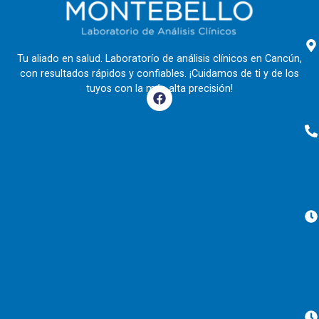
Tu aliado en salud. Laboratorío de análisis clínicos en Cancún,
con resultados rápidos y confiables. ¡Cuidamos de ti y de los
tuyos con la más alta precisión!