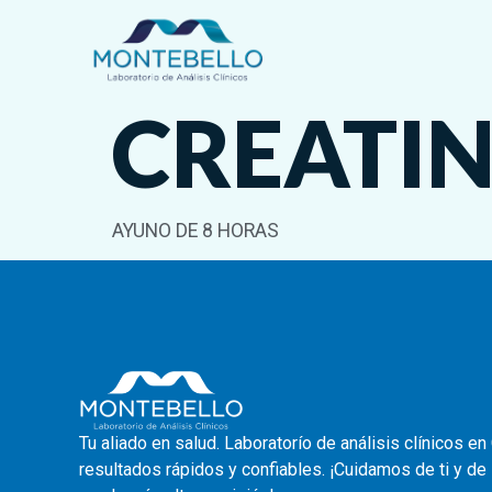
CREATI
AYUNO DE 8 HORAS
Tu aliado en salud. Laboratorío de análisis clínicos en
resultados rápidos y confiables. ¡Cuidamos de ti y de