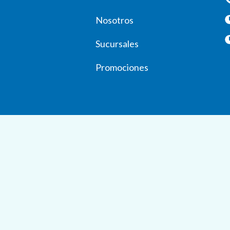
Nosotros
Sucursales
Promociones