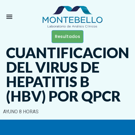
Resultados
CUANTIFICACION
DEL VIRUS DE
HEPATITIS B
(HBV) POR QPCR
AYUNO 8 HORAS