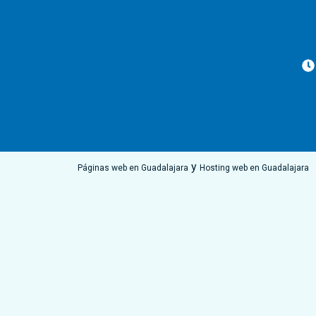
y
Páginas web en Guadalajara
Hosting web en Guadalajara