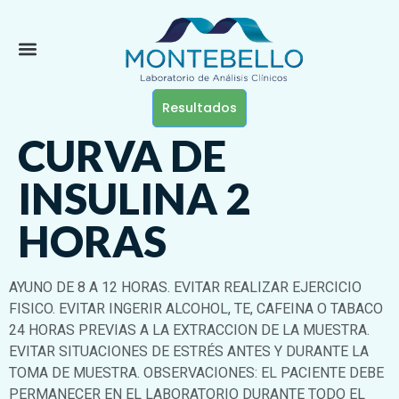
Resultados
CURVA DE
INSULINA 2
HORAS
AYUNO DE 8 A 12 HORAS. EVITAR REALIZAR EJERCICIO
FISICO. EVITAR INGERIR ALCOHOL, TE, CAFEINA O TABACO
24 HORAS PREVIAS A LA EXTRACCION DE LA MUESTRA.
EVITAR SITUACIONES DE ESTRÉS ANTES Y DURANTE LA
TOMA DE MUESTRA. OBSERVACIONES: EL PACIENTE DEBE
PERMANECER EN EL LABORATORIO DURANTE TODO EL