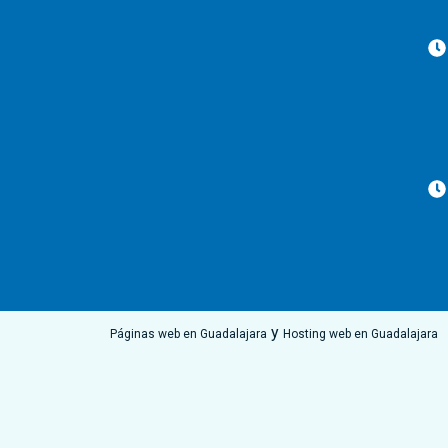
y
Páginas web en Guadalajara
Hosting web en Guadalajara