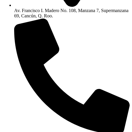
Av. Francisco I. Madero No. 108, Manzana 7, Supermanzana
69, Cancún, Q. Roo.