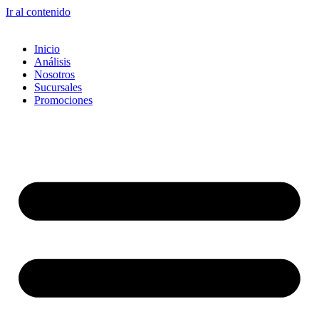
Ir al contenido
Inicio
Análisis
Nosotros
Sucursales
Promociones