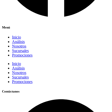
Menú
Inicio
Análisis
Nosotros
Sucursales
Promociones
Inicio
Análisis
Nosotros
Sucursales
Promociones
Contáctanos