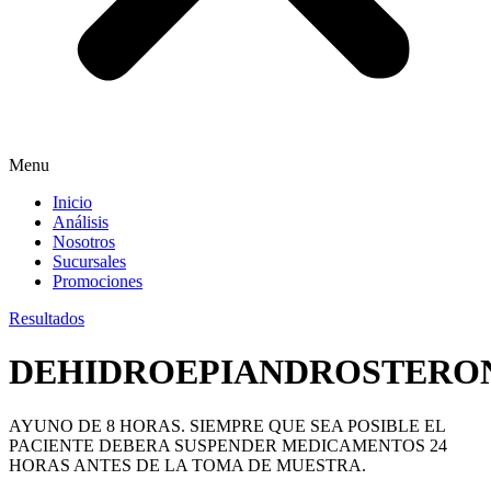
Menu
Inicio
Análisis
Nosotros
Sucursales
Promociones
Resultados
DEHIDROEPIANDROSTERO
AYUNO DE 8 HORAS. SIEMPRE QUE SEA POSIBLE EL
PACIENTE DEBERA SUSPENDER MEDICAMENTOS 24
HORAS ANTES DE LA TOMA DE MUESTRA.