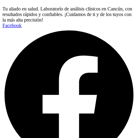
Tu aliado en salud. Laboratorío de análisis clínicos en Cancún, con
resultados rápidos y confiables. ¡Cuidamos de ti y de los tuyos con
la más alta precisión!
Facebook