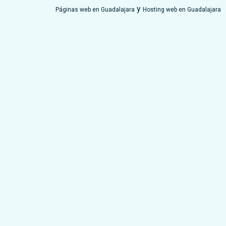
y
Páginas web en Guadalajara
Hosting web en Guadalajara