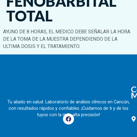
FENOBARBITAL
TOTAL
AYUNO DE 8 HORAS, EL MEDICO DEBE SEÑALAR LA HORA
DE LA TOMA DE LA MUESTRA DEPENDIENDO DE LA
ULTIMA DOSIS Y EL TRATAMIENTO.
C
M
Tu aliado en salud. Laboratorío de análisis clínicos en Cancún,
con resultados rápidos y confiables. ¡Cuidamos de ti y de los
tuyos con la más alta precisión!