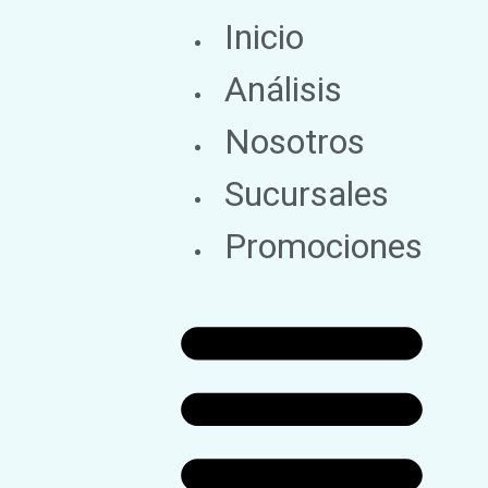
Inicio
Análisis
Nosotros
Sucursales
Promociones