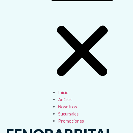
Inicio
Análisis
Nosotros
Sucursales
Promociones