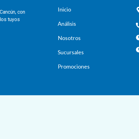
Inicio
 Cancún, con
 los tuyos
Análisis
Nosotros
Sucursales
Promociones