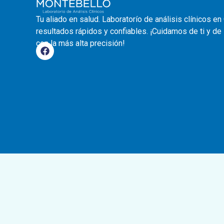
Tu aliado en salud. Laboratorío de análisis clínicos en
resultados rápidos y confiables. ¡Cuidamos de ti y de
con la más alta precisión!