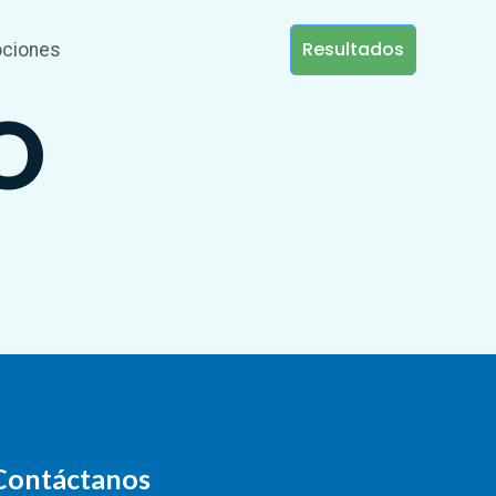
Resultados
ciones
O
Contáctanos