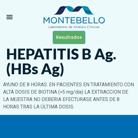
Resultados
HEPATITIS B Ag.
(HBs Ag)
AYUNO DE 8 HORAS. EN PACIENTES EN TRATAMIENTO CON
ALTA DOSIS DE BIOTINA (>5 mg/día) LA EXTRACCION DE
LA MUESTRA NO DEBERIA EFECTURASE ANTES DE 8
HORAS TRAS LA ÚLTIMA DOSIS.