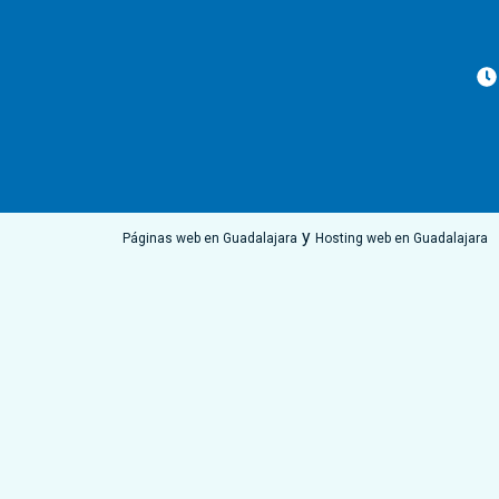
y
Páginas web en Guadalajara
Hosting web en Guadalajara