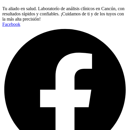
Tu aliado en salud. Laboratorío de análisis clínicos en Cancún, con
resultados rápidos y confiables. ¡Cuidamos de ti y de los tuyos con
la más alta precisión!
Facebook