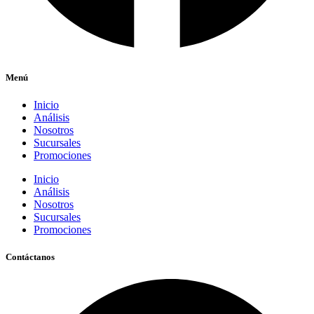
Menú
Inicio
Análisis
Nosotros
Sucursales
Promociones
Inicio
Análisis
Nosotros
Sucursales
Promociones
Contáctanos