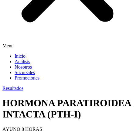
Menu
Inicio
Análisis
Nosotros
Sucursales
Promociones
Resultados
HORMONA PARATIROIDEA
INTACTA (PTH-I)
AYUNO 8 HORAS