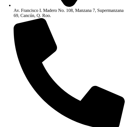
Av. Francisco I. Madero No. 108, Manzana 7, Supermanzana
69, Cancún, Q. Roo.