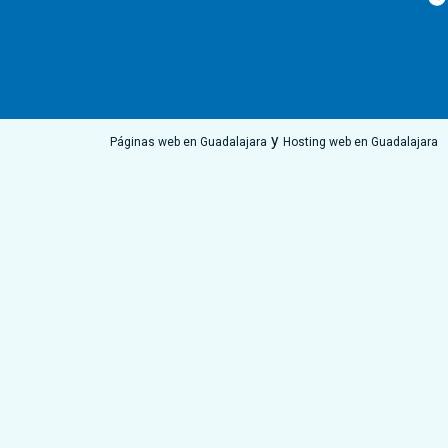
y
Páginas web en Guadalajara
Hosting web en Guadalajara