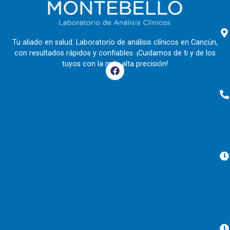
Tu aliado en salud. Laboratorío de análisis clínicos en Cancún,
con resultados rápidos y confiables. ¡Cuidamos de ti y de los
tuyos con la más alta precisión!