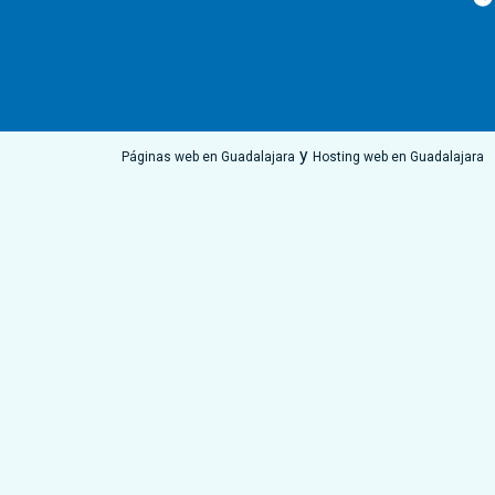
y
Páginas web en Guadalajara
Hosting web en Guadalajara