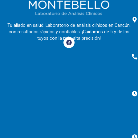
Tu aliado en salud. Laboratorío de análisis clínicos en Cancún,
con resultados rápidos y confiables. ¡Cuidamos de ti y de los
tuyos con la más alta precisión!