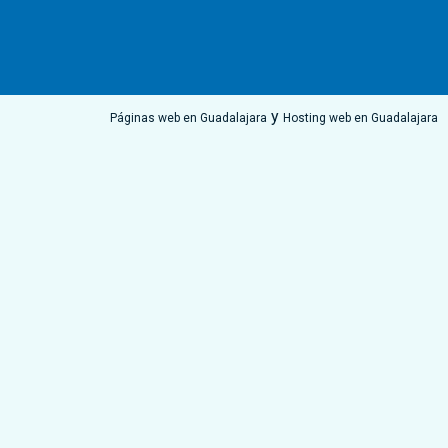
y
Páginas web en Guadalajara
Hosting web en Guadalajara