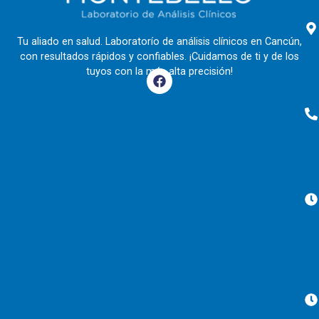
Tu aliado en salud. Laboratorío de análisis clínicos en Cancún,
con resultados rápidos y confiables. ¡Cuidamos de ti y de los
tuyos con la más alta precisión!