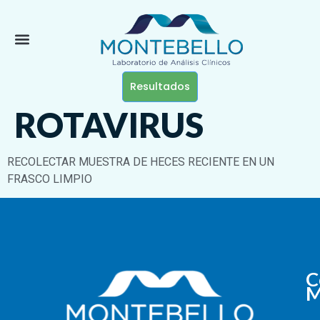
Resultados
ROTAVIRUS
RECOLECTAR MUESTRA DE HECES RECIENTE EN UN
FRASCO LIMPIO
C
M