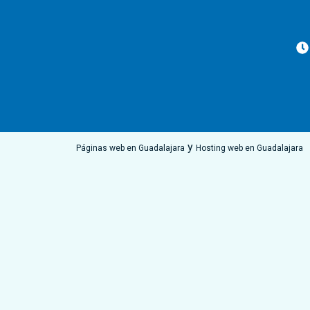
y
Páginas web en Guadalajara
Hosting web en Guadalajara