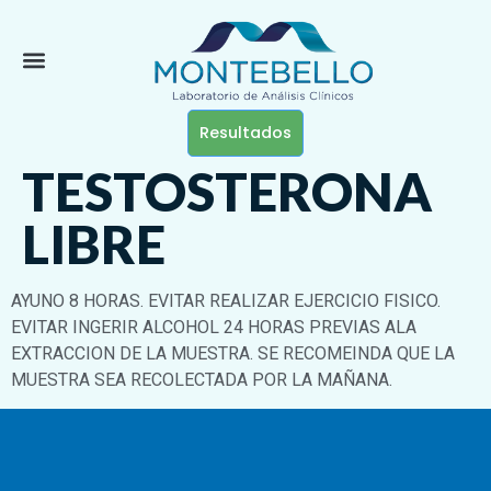
Resultados
TESTOSTERONA
LIBRE
AYUNO 8 HORAS. EVITAR REALIZAR EJERCICIO FISICO.
EVITAR INGERIR ALCOHOL 24 HORAS PREVIAS ALA
EXTRACCION DE LA MUESTRA. SE RECOMEINDA QUE LA
MUESTRA SEA RECOLECTADA POR LA MAÑANA.